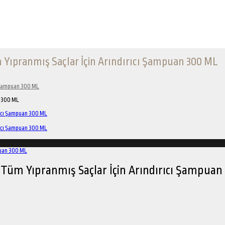
m Yıpranmış Saçlar İçin Arındırıcı Şampuan 300 ML
ı Şampuan 300 ML
n 300 ML
r Tüm Yıpranmış Saçlar İçin Arındırıcı Şampuan