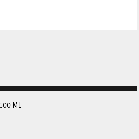
 300 ML