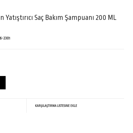
n Yatıştırıcı Saç Bakım Şampuanı 200 ML
6-2301
KARŞILAŞTIRMA LISTESINE EKLE