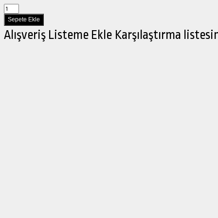
Alışveriş Listeme Ekle
Karşılaştırma listesi