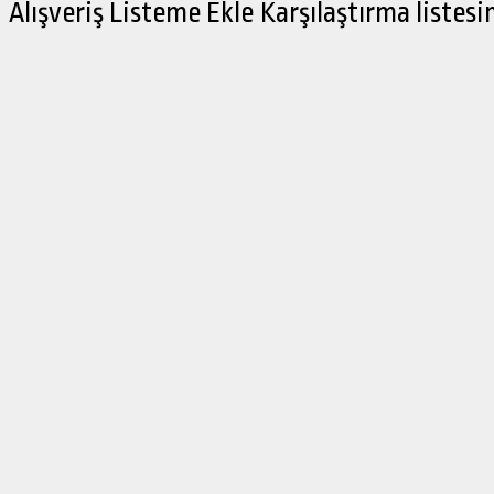
Alışveriş Listeme Ekle
Karşılaştırma listesi