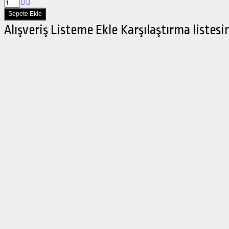
Alışveriş Listeme Ekle
Karşılaştırma listesi