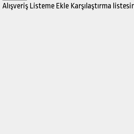
Alışveriş Listeme Ekle
Karşılaştırma listesi