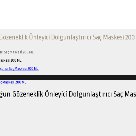
Gözeneklik Önleyici Dolgunlaştırıcı Saç Maskesi 20
rıcı Saç Maskesi 200 ML
 Maskesi 200 ML
ğun Gözeneklik Önleyici Dolgunlaştırıcı Saç Ma