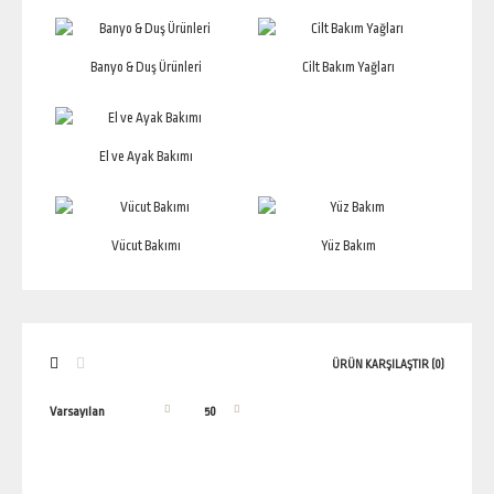
Banyo & Duş Ürünleri
Cilt Bakım Yağları
El ve Ayak Bakımı
Vücut Bakımı
Yüz Bakım
ÜRÜN KARŞILAŞTIR (0)