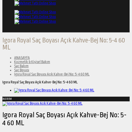
Igora Royal Saç Boyası Açık Kahve-Bej No: 5-4 60
ML
ANASAYFA
Kozmetik & Kişisel Bakım
Saç Bakım
Saç Boyası
Igora Royal Saç Boyası Açık Kahve-Bej No: 5-4 60 ML
Igora Royal Saç Boyası Açık Kahve-Bej No: 5-4 60 ML
İNDİRİM
Igora Royal Saç Boyası Açık Kahve-Bej No: 5-
4 60 ML