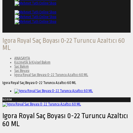
Igora Royal Saç Boyası 0-22 Turuncu Azaltıcı 60
ML
ANASAYFA
Kozmetik & Kişisel Bakım
Saç Bakım
Saç Boyası
Igora Royal Saç Boyası 0-22 Turuncu Azaltıcı 60 ML
Igora Royal Saç Boyası 0-22 Turuncu Azaltıcı 60 ML
İNDİRİM
Igora Royal Saç Boyası 0-22 Turuncu Azaltıcı
60 ML