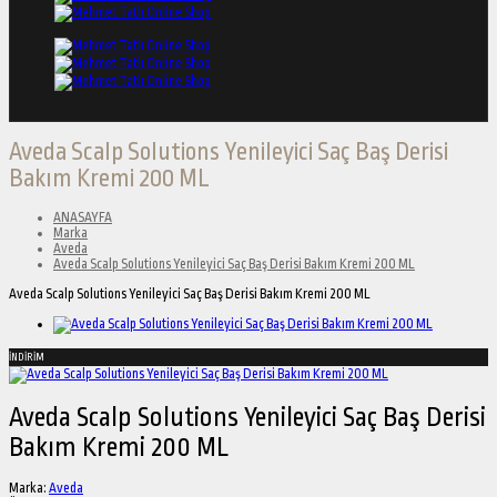
Aveda Scalp Solutions Yenileyici Saç Baş Derisi
Bakım Kremi 200 ML
ANASAYFA
Marka
Aveda
Aveda Scalp Solutions Yenileyici Saç Baş Derisi Bakım Kremi 200 ML
Aveda Scalp Solutions Yenileyici Saç Baş Derisi Bakım Kremi 200 ML
İNDİRİM
Aveda Scalp Solutions Yenileyici Saç Baş Derisi
Bakım Kremi 200 ML
Marka:
Aveda